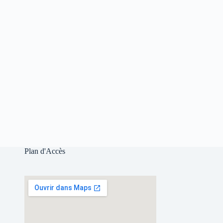
Plan d'Accès