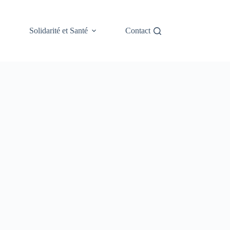
Solidarité et Santé
Contact