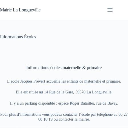
Mairie La Longueville
Informations Écoles
Informations écoles maternelle & primaire
L’école Jacques Prévert accueille les enfants de maternelle et primaire.
Elle est située au 14 Rue de la Gare, 59570 La Longueville.
Il y a un parking disponible : espace Roger Batailler, rue de Bavay.
Pour plus d’informations vous pouvez contacter l’école par téléphone au 03 27
68 10 19 ou contacter la mairie.