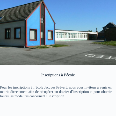
Inscriptions à l’école
Pour les inscriptions à l’école Jacques Prévert, nous vous invitons à venir en
mairie directement afin de récupérer un dossier d’inscription et pour obtenir
toutes les modalités concernant l’inscription.