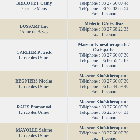
BRICQUET Cathy
Téléphone : 03 27 66 00 48
7 rue de Mons
Téléphone : 06 72 82 83 59
Fax : Inconnu
Médecin Généraliste
DUSSART Luc
Téléphone : 03 27 68 22 33
15 rue de Bavay
Fax : Inconnu
Masseur Kinésithérapeute /
Ostéopathe
CARLIER Patrick
Téléphone : 03 27 66 07 30
12 rue des Usines
Téléphone : 06 86 55 42 87
Fax : Inconnu
Masseur Kinésithérapeute
REGNIERS Nicolas
Téléphone : 03 27 66 07 30
12 rue des Usines
Téléphone : 06 63 44 59 40
Fax : Inconnu
Masseur Kinésithérapeute
RAUX Emmanuel
Téléphone : 03 27 66 07 30
12 rue des Usines
Téléphone : 06 22 67 64 33
Fax : Inconnu
Masseur Kinésithérapeute
MAYOLLE Sabine
Téléphone : 03 27 66 07 30
12 rue des Usines
Fax : Inconnu