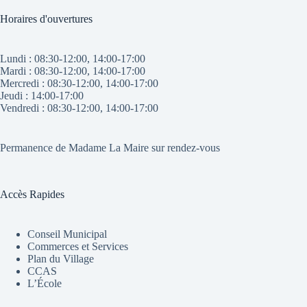
Horaires d'ouvertures
Lundi : 08:30-12:00, 14:00-17:00
Mardi : 08:30-12:00, 14:00-17:00
Mercredi : 08:30-12:00, 14:00-17:00
Jeudi : 14:00-17:00
Vendredi : 08:30-12:00, 14:00-17:00
Permanence de Madame La Maire sur rendez-vous
Accès Rapides
Conseil Municipal
Commerces et Services
Plan du Village
CCAS
L’École