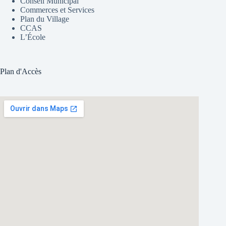
Conseil Municipal
Commerces et Services
Plan du Village
CCAS
L’École
Plan d'Accès