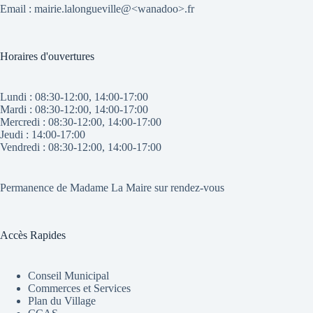
Email : mairie.lalongueville@<wanadoo>.fr
Horaires d'ouvertures
Lundi : 08:30-12:00, 14:00-17:00
Mardi : 08:30-12:00, 14:00-17:00
Mercredi : 08:30-12:00, 14:00-17:00
Jeudi : 14:00-17:00
Vendredi : 08:30-12:00, 14:00-17:00
Permanence de Madame La Maire sur rendez-vous
Accès Rapides
Conseil Municipal
Commerces et Services
Plan du Village