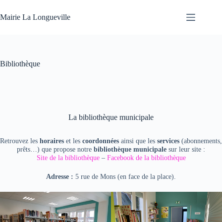
Mairie La Longueville
Bibliothèque
La bibliothèque municipale
Retrouvez les
horaires
et les
coordonnées
ainsi que les
services
(abonnements,
prêts…) que propose notre
bibliothèque municipale
sur leur site :
Site de la bibliothèque
–
Facebook de la bibliothèque
Adresse :
5 rue de Mons (en face de la place).