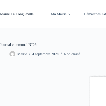
Ma Mairie
Démarches Adm
Mairie La Longueville
Journal communal N°26
Mairie
4 septembre 2024
Non classé