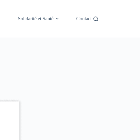
Solidarité et Santé
Contact