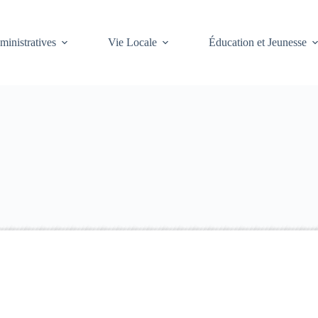
inistratives
Vie Locale
Éducation et Jeunesse