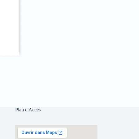
Plan d'Accès