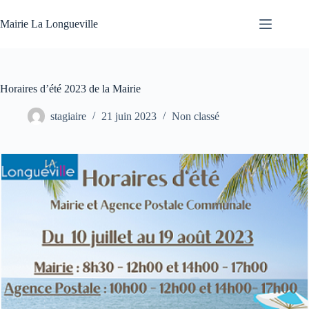
Mairie La Longueville
Horaires d’été 2023 de la Mairie
stagiaire
21 juin 2023
Non classé