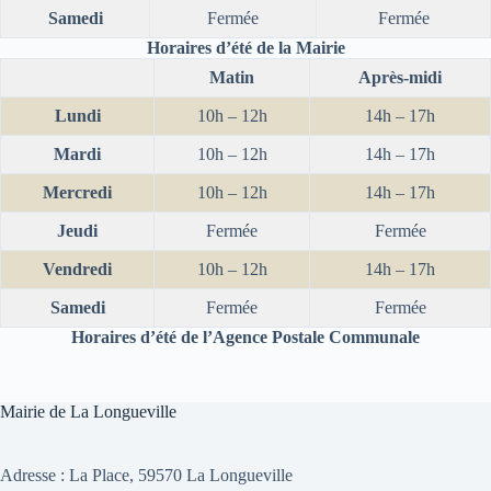
Samedi
Fermée
Fermée
Horaires d’été de la Mairie
Matin
Après-midi
Lundi
10h – 12h
14h – 17h
Mardi
10h – 12h
14h – 17h
Mercredi
10h – 12h
14h – 17h
Jeudi
Fermée
Fermée
Vendredi
10h – 12h
14h – 17h
Samedi
Fermée
Fermée
Horaires d’été de l’Agence Postale Communale
Mairie de La Longueville
Adresse :
La Place, 59570 La Longueville