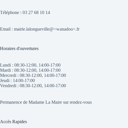
Téléphone : 03 27 68 10 14
Email : mairie.lalongueville@<wanadoo>.fr
Horaires d'ouvertures
Lundi : 08:30-12:00, 14:00-17:00
Mardi : 08:30-12:00, 14:00-17:00
Mercredi : 08:30-12:00, 14:00-17:00
Jeudi : 14:00-17:00
Vendredi : 08:30-12:00, 14:00-17:00
Permanence de Madame La Maire sur rendez-vous
Accès Rapides