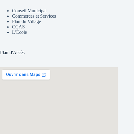
Conseil Municipal
Commerces et Services
Plan du Village
CCAS
L’École
Plan d'Accès