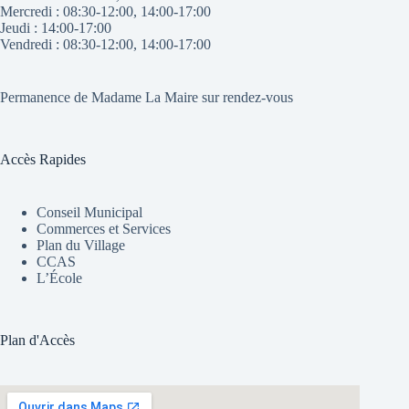
Mercredi : 08:30-12:00, 14:00-17:00
Jeudi : 14:00-17:00
Vendredi : 08:30-12:00, 14:00-17:00
Permanence de Madame La Maire sur rendez-vous
Accès Rapides
Conseil Municipal
Commerces et Services
Plan du Village
CCAS
L’École
Plan d'Accès